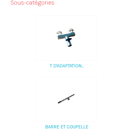
Sous-catégories
T D'ADAPTATION...
BARRE ET COUPELLE