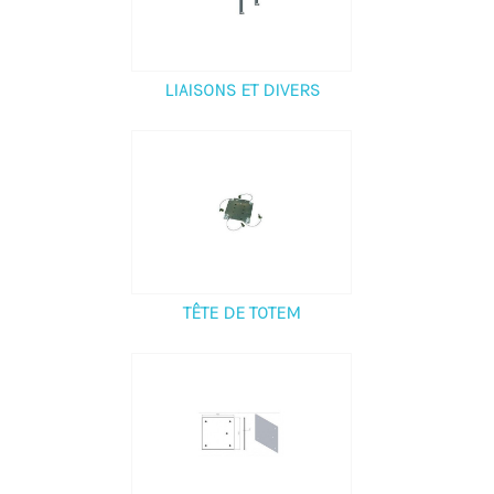
LIAISONS ET DIVERS
TÊTE DE TOTEM