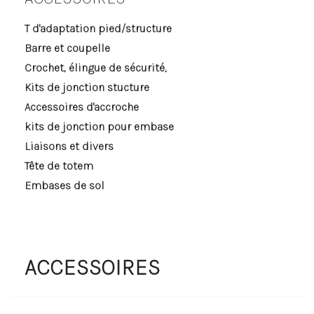
T d'adaptation pied/structure
Barre et coupelle
Crochet, élingue de sécurité,
Kits de jonction stucture
Accessoires d'accroche
kits de jonction pour embase
Liaisons et divers
Tête de totem
Embases de sol
ACCESSOIRES