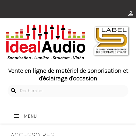

Vente en ligne de matériel de sonorisation et
d'éclairage d'occasion
search
MENU
ACCESSOIRES