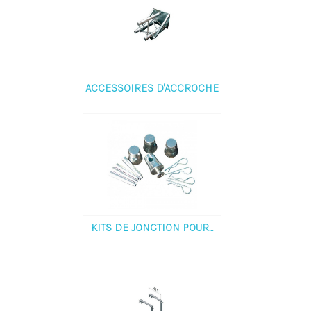
ACCESSOIRES D'ACCROCHE
KITS DE JONCTION POUR...