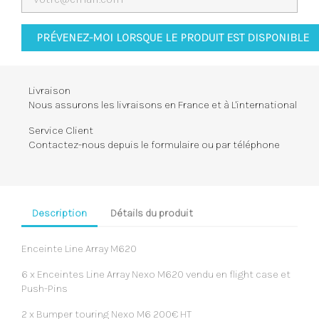
PRÉVENEZ-MOI LORSQUE LE PRODUIT EST DISPONIBLE
Livraison
Nous assurons les livraisons en France et à L'international
Service Client
Contactez-nous depuis le formulaire ou par téléphone
Description
Détails du produit
Enceinte Line Array M620
6 x Enceintes Line Array Nexo M620 vendu en flight case et
Push-Pins
2 x Bumper touring Nexo M6 200€ HT