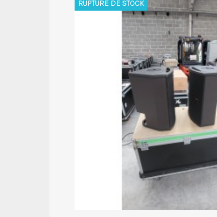
RUPTURE DE STOCK