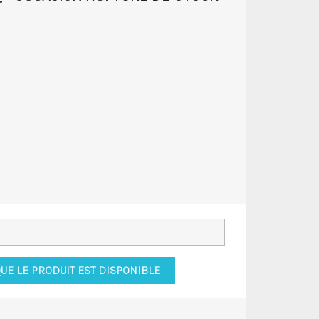
UE LE PRODUIT EST DISPONIBLE