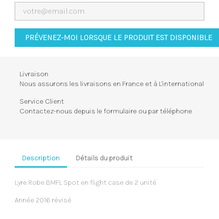
PRÉVENEZ-MOI LORSQUE LE PRODUIT EST DISPONIBLE
Livraison
Nous assurons les livraisons en France et à L'international
Service Client
Contactez-nous depuis le formulaire ou par téléphone
Description
Détails du produit
Lyre Robe BMFL Spot en flight case de 2 unité
Année 2016 révisé